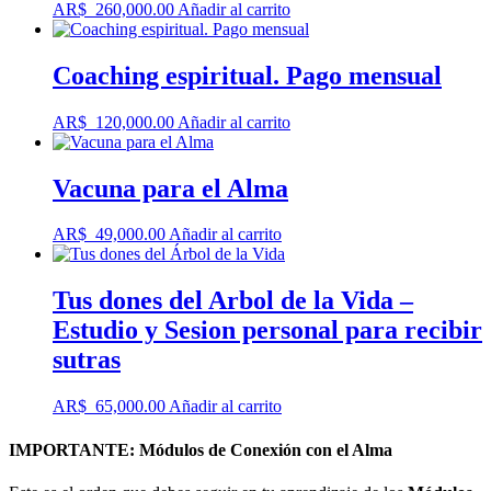
AR$
260,000.00
Añadir al carrito
Coaching espiritual. Pago mensual
AR$
120,000.00
Añadir al carrito
Vacuna para el Alma
AR$
49,000.00
Añadir al carrito
Tus dones del Arbol de la Vida –
Estudio y Sesion personal para recibir
sutras
AR$
65,000.00
Añadir al carrito
IMPORTANTE: Módulos de Conexión con el Alma