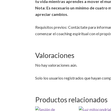
tu vida mientras aprendes a mover el mun
Nota: Es necesario un mínimo de cuatro
apreciar cambios.
Requisitos previos: Contáctate para informar
comenzar el coaching espiritual con el propó
Valoraciones
No hay valoraciones aún.
Solo los usuarios registrados que hayan com
Productos relacionados