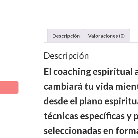
Descripción
Valoraciones (0)
Descripción
El coaching espiritual
cambiará tu vida mien
desde el plano espiritua
técnicas específicas y
seleccionadas en forma