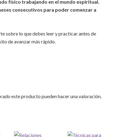
do físico trabajando en el mundo espiritual.
 meses consecutivos para poder comenzar a
te sobre lo que debes leer y practicar antes de
sito de avanzar más rápido.
prado este producto pueden hacer una valoración.