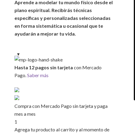
Aprende a modelar tu mundo físico desde el
plano espiritual. Recibirás técnicas
específicas y personalizadas seleccionadas
en forma sistemática u ocasional que te
ayudarán a mejorar tu vida.
Hasta 12 pagos sin tarjeta
con Mercado
Pago.
Saber más
Compra con Mercado Pago sin tarjeta y paga
mes a mes
1
Agrega tu producto al carrito y al momento de