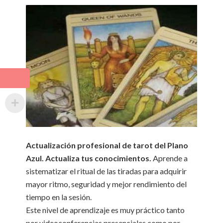
Actualización profesional de tarot del Plano
Azul. Actualiza tus conocimientos.
Aprende a
sistematizar el ritual de las tiradas para adquirir
mayor ritmo, seguridad y mejor rendimiento del
tiempo en la sesión.
Este nivel de aprendizaje es muy práctico tanto
por videoconferencias presenciales como por