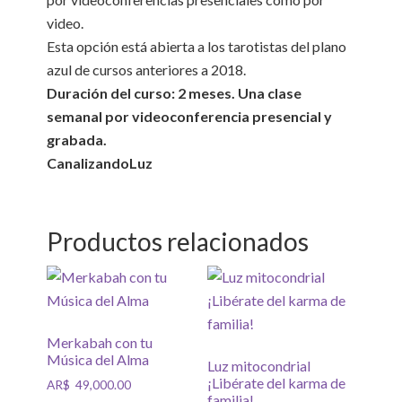
video.
Esta opción está abierta a los tarotistas del plano
azul de cursos anteriores a 2018.
Duración del curso: 2 meses. Una clase
semanal por videoconferencia presencial y
grabada.
CanalizandoLuz
Productos relacionados
Merkabah con tu
Música del Alma
Luz mitocondrial
¡Libérate del karma de
AR$
49,000.00
familia!